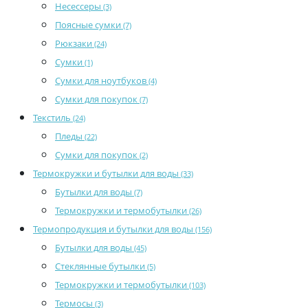
Несессеры
(3)
Поясные сумки
(7)
Рюкзаки
(24)
Сумки
(1)
Сумки для ноутбуков
(4)
Сумки для покупок
(7)
Текстиль
(24)
Пледы
(22)
Сумки для покупок
(2)
Термокружки и бутылки для воды
(33)
Бутылки для воды
(7)
Термокружки и термобутылки
(26)
Термопродукция и бутылки для воды
(156)
Бутылки для воды
(45)
Стеклянные бутылки
(5)
Термокружки и термобутылки
(103)
Термосы
(3)