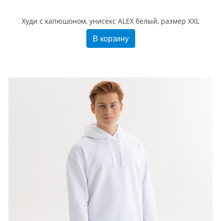
Худи с капюшоном, унисекс ALEX белый, размер XXL
В корзину