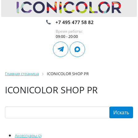
+7 495 477 58 82
Время работы:
09:00 - 20:00
Главная страница
ICONICOLOR SHOP PR
ICONICOLOR SHOP PR
Аксессуары
(2)