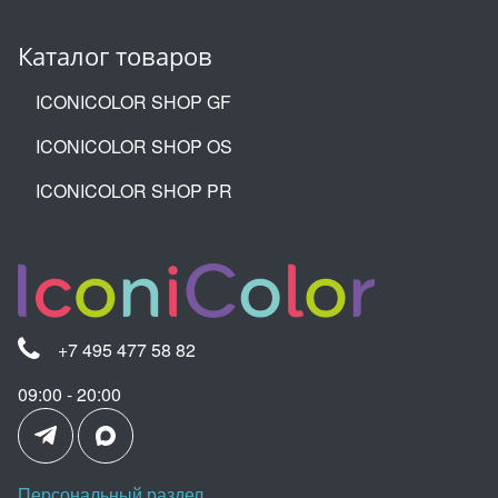
Каталог товаров
ICONICOLOR SHOP GF
ICONICOLOR SHOP OS
ICONICOLOR SHOP PR
+7 495 477 58 82
09:00 - 20:00
Персональный раздел