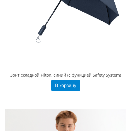
Зонт складной Filton, синий (с функцией Safety System)
В корзину