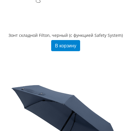
Зонт складной Filton, черный (с функцией Safety System)
В корзину