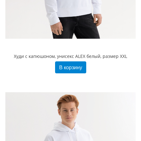
Худи с капюшоном, унисекс ALEX белый, размер XXL
В корзину