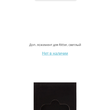
Доп. ложемент для Ritter, светлый
Нет в наличии