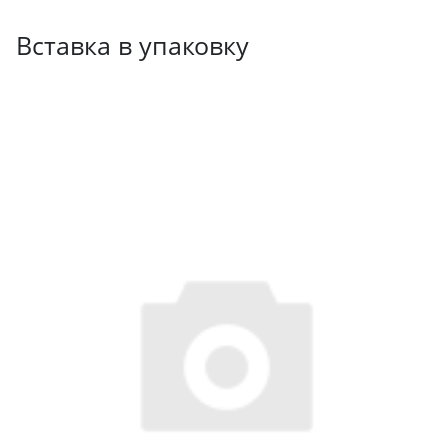
Вставка в упаковку