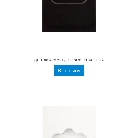
Доп. ложемент для Formula, черный
В корзину