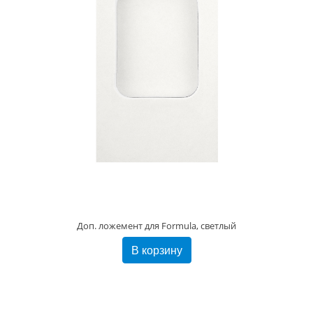
Доп. ложемент для Formula, светлый
В корзину