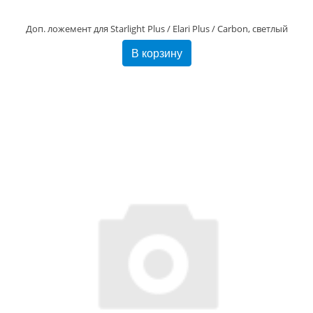
Доп. ложемент для Starlight Plus / Elari Plus / Carbon, светлый
В корзину