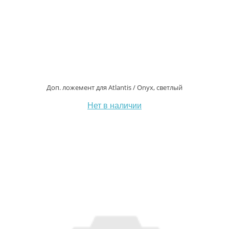
Доп. ложемент для Atlantis / Onyx, светлый
Нет в наличии