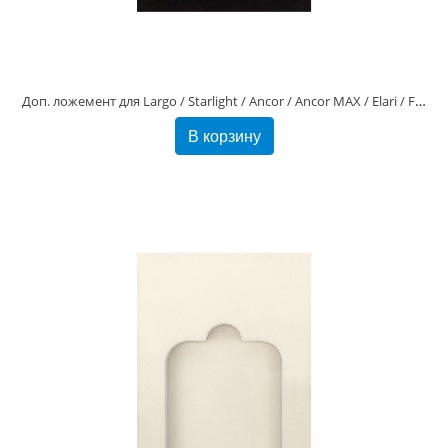
Доп. ложемент для Largo / Starlight / Ancor / Ancor MAX / Elari / Fondo / Velutto, черный
В корзину