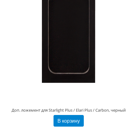
Доп. ложемент для Starlight Plus / Elari Plus / Carbon, черный
В корзину