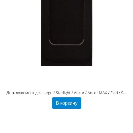
Доп. ложемент для Largo / Starlight / Ancor / Ancor MAX / Elari / Skyline / Ultima / Fondo / Velutto, черный
В корзину