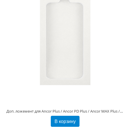
Доп. ложемент для Ancor Plus / Ancor PD Plus / Ancor MAX Plus / Ancor PD MAX Plus, светлый
В корзину