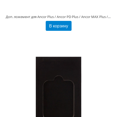
Доп. ложемент для Ancor Plus / Ancor PD Plus / Ancor MAX Plus / Ancor PD MAX Plus, черный
В корзину