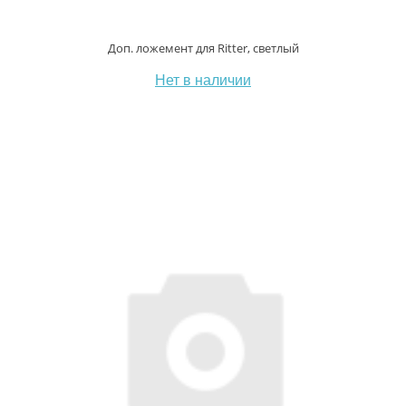
Доп. ложемент для Ritter, светлый
Нет в наличии