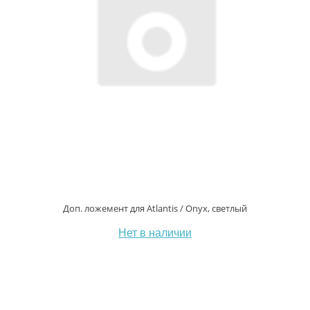
Доп. ложемент для Atlantis / Onyx, светлый
Нет в наличии