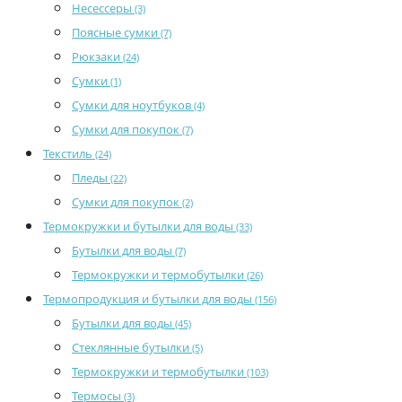
Несессеры
(3)
Поясные сумки
(7)
Рюкзаки
(24)
Сумки
(1)
Сумки для ноутбуков
(4)
Сумки для покупок
(7)
Текстиль
(24)
Пледы
(22)
Сумки для покупок
(2)
Термокружки и бутылки для воды
(33)
Бутылки для воды
(7)
Термокружки и термобутылки
(26)
Термопродукция и бутылки для воды
(156)
Бутылки для воды
(45)
Стеклянные бутылки
(5)
Термокружки и термобутылки
(103)
Термосы
(3)