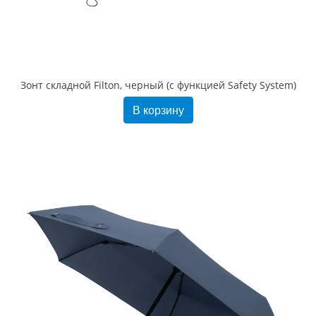
Зонт складной Filton, черный (с функцией Safety System)
В корзину