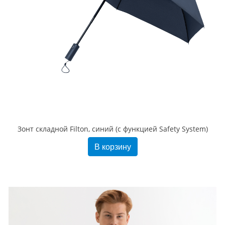
Зонт складной Filton, синий (с функцией Safety System)
В корзину