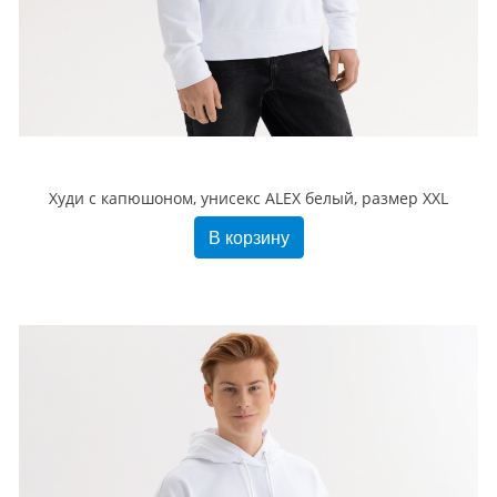
Худи с капюшоном, унисекс ALEX белый, размер XXL
В корзину