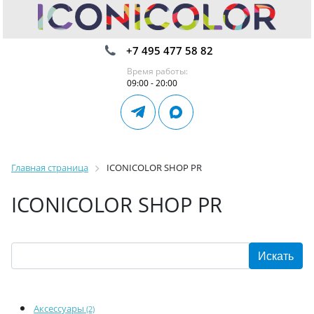
+7 495 477 58 82
Время работы:
09:00 - 20:00
Главная страница
ICONICOLOR SHOP PR
ICONICOLOR SHOP PR
Аксессуары
(2)