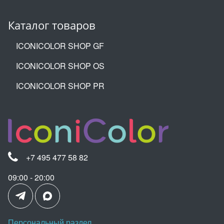
Каталог товаров
ICONICOLOR SHOP GF
ICONICOLOR SHOP OS
ICONICOLOR SHOP PR
+7 495 477 58 82
09:00 - 20:00
Персональный раздел