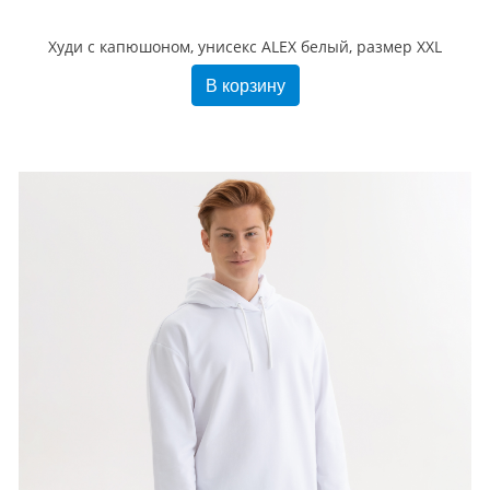
Худи с капюшоном, унисекс ALEX белый, размер XXL
В корзину