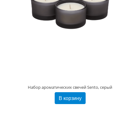
Набор ароматических свечей Sento, серый
В корзину