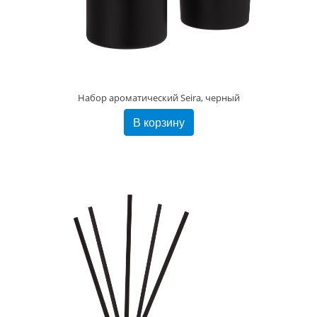
Набор ароматический Seira, черный
В корзину