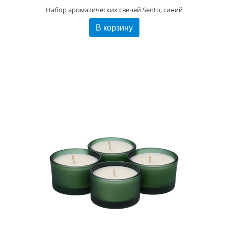
Набор ароматических свечей Sento, синий
В корзину