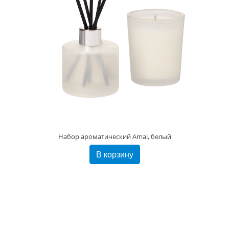
Набор ароматический Amai, белый
В корзину