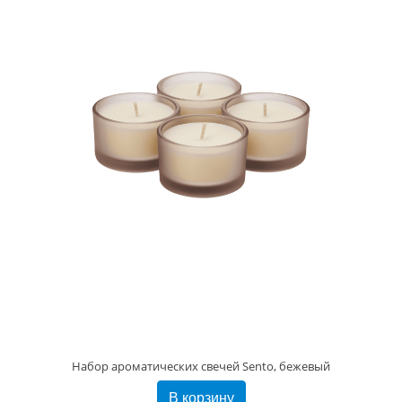
Набор ароматических свечей Sento, бежевый
В корзину