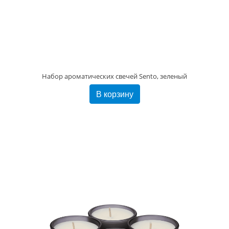
Набор ароматических свечей Sento, зеленый
В корзину