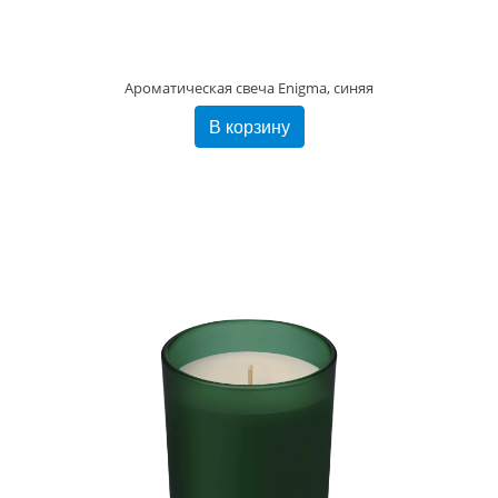
Ароматическая свеча Enigma, синяя
В корзину