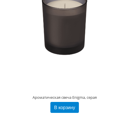
Ароматическая свеча Enigma, серая
В корзину