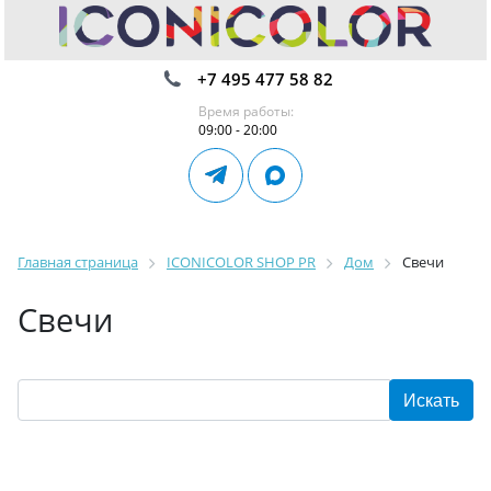
+7 495 477 58 82
Время работы:
09:00 - 20:00
Главная страница
ICONICOLOR SHOP PR
Дом
Свечи
Свечи