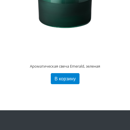
Ароматическая свеча Emerald, зеленая
В корзину