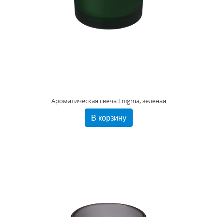
Ароматическая свеча Enigma, зеленая
В корзину