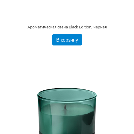
Ароматическая свеча Black Edition, черная
В корзину