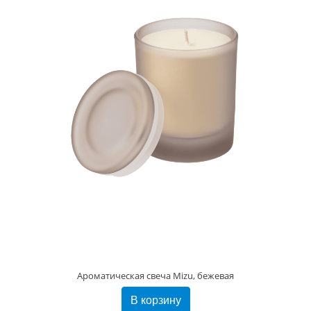
Ароматическая свеча Mizu, бежевая
В корзину