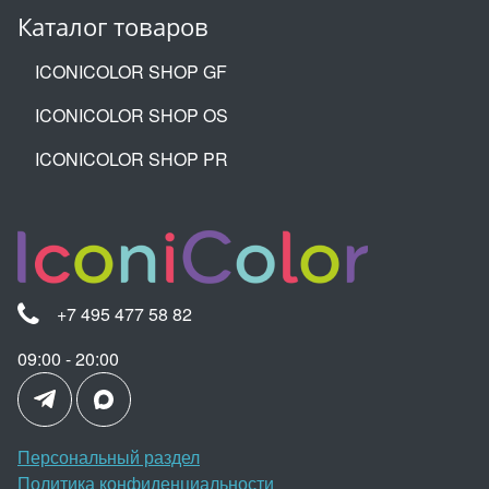
Каталог товаров
ICONICOLOR SHOP GF
ICONICOLOR SHOP OS
ICONICOLOR SHOP PR
+7 495 477 58 82
09:00 - 20:00
Персональный раздел
Политика конфиденциальности