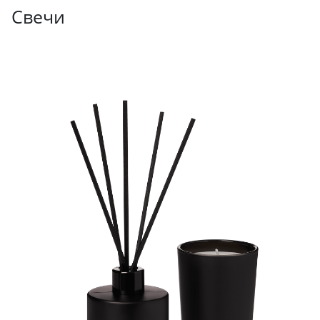
Свечи