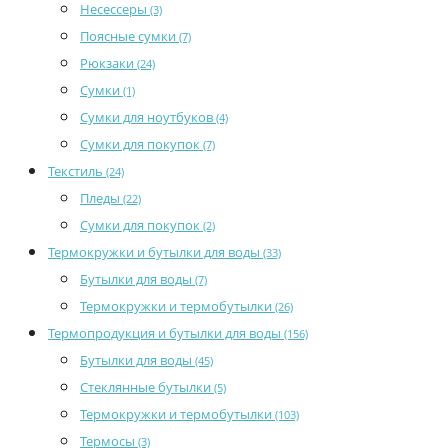
Несессеры
(3)
Поясные сумки
(7)
Рюкзаки
(24)
Сумки
(1)
Сумки для ноутбуков
(4)
Сумки для покупок
(7)
Текстиль
(24)
Пледы
(22)
Сумки для покупок
(2)
Термокружки и бутылки для воды
(33)
Бутылки для воды
(7)
Термокружки и термобутылки
(26)
Термопродукция и бутылки для воды
(156)
Бутылки для воды
(45)
Стеклянные бутылки
(5)
Термокружки и термобутылки
(103)
Термосы
(3)