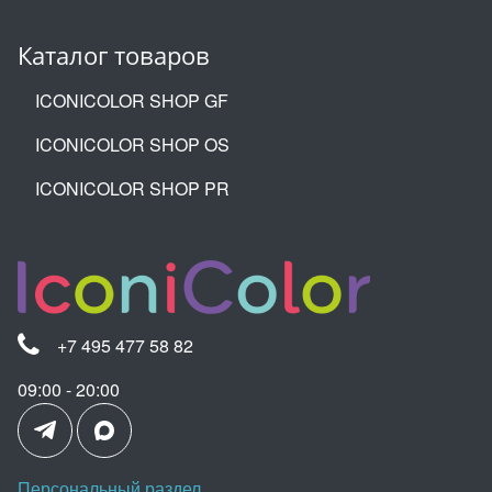
Каталог товаров
ICONICOLOR SHOP GF
ICONICOLOR SHOP OS
ICONICOLOR SHOP PR
+7 495 477 58 82
09:00 - 20:00
Персональный раздел