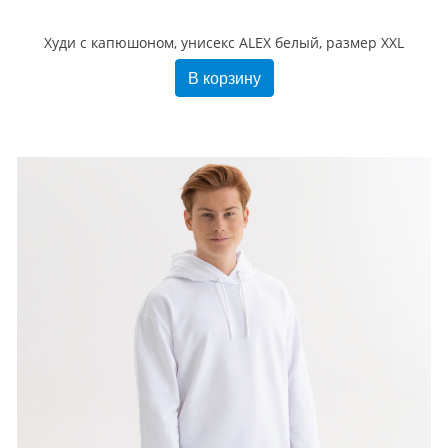
Худи с капюшоном, унисекс ALEX белый, размер XXL
В корзину