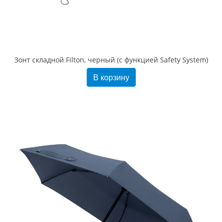
Зонт складной Filton, черный (с функцией Safety System)
В корзину