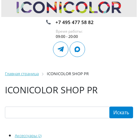
+7 495 477 58 82
Время работы:
09:00 - 20:00
Главная страница
ICONICOLOR SHOP PR
ICONICOLOR SHOP PR
Аксессуары
(2)