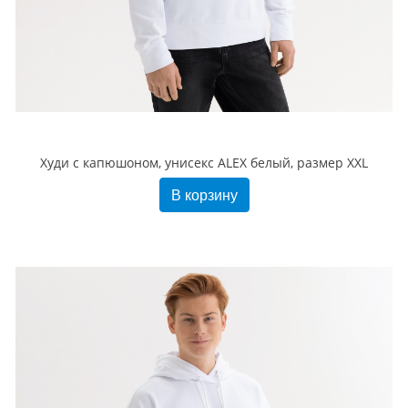
Худи с капюшоном, унисекс ALEX белый, размер XXL
В корзину