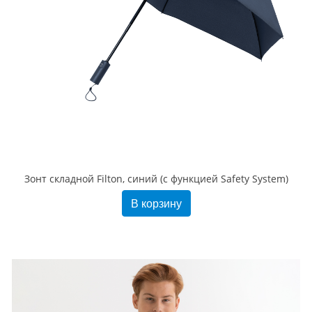
Зонт складной Filton, синий (с функцией Safety System)
В корзину