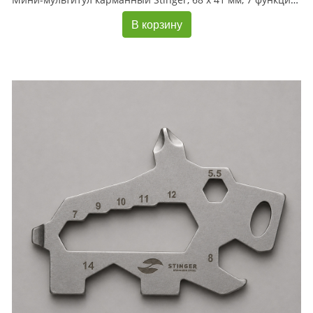
В корзину