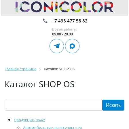
+7 495 477 58 82
Время работы:
09:00 - 20:00
Главная страница
Каталог SHOP OS
Каталог SHOP OS
Продукция
(30448)
Автомобильные аксессуары
(145)