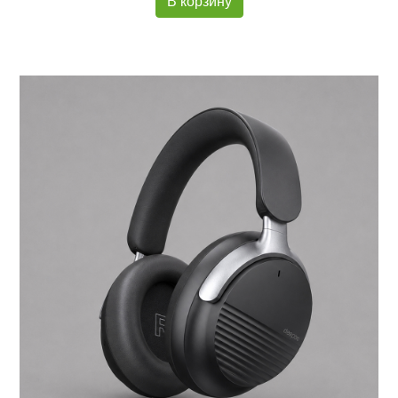
В корзину