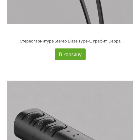
Стереогарнитура Stereo Blaze Type-C, графит, Deppa
В корзину