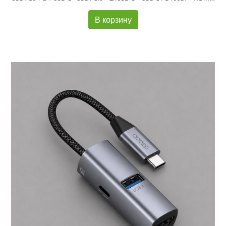
В корзину