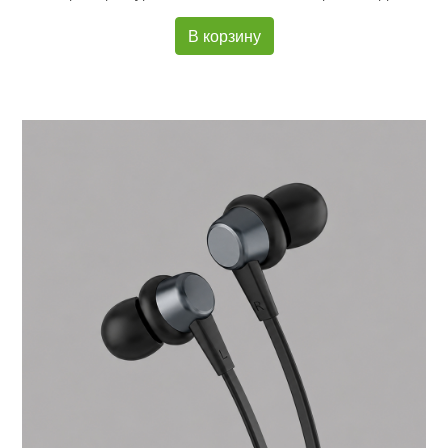
В корзину