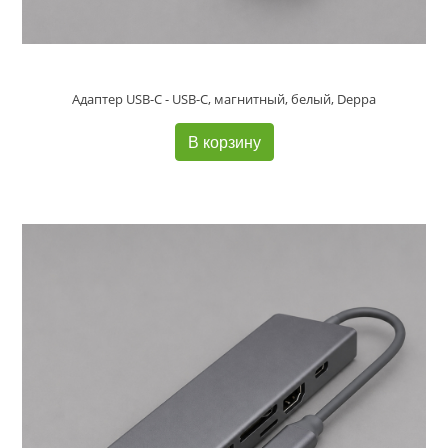
Адаптер USB-С - USB-C, магнитный, белый, Deppa
В корзину