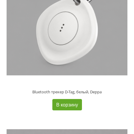
Bluetooth трекер D-Tag, белый, Deppa
В корзину