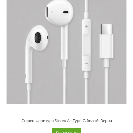
Стереогарнитура Stereo Air Type-C, белый, Deppa