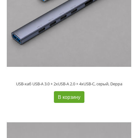
USB-хаб USB-A 3.0 + 2xUSB-A 2.0 + 4xUSB-C, серый, Deppa
В корзину