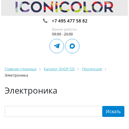
+7 495 477 58 82
Время работы:
09:00 - 20:00
Главная страница
Каталог SHOP OS
Продукция
Электроника
Электроника