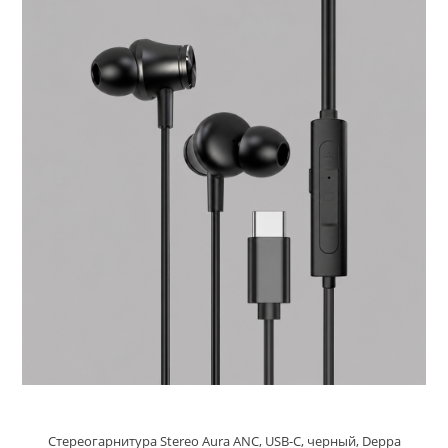
Стереогарнитура Stereo Aura ANC, USB-C, черный, Deppa