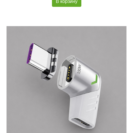
В корзину