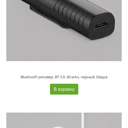
Bluetooth ресивер, BT 5.0, 90 мАч, черный, Deppa
В корзину