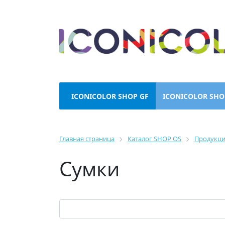
ICONICOLOR SHOP GF
ICONICOLOR SHO
Главная страница
Каталог SHOP OS
Продукц
Сумки