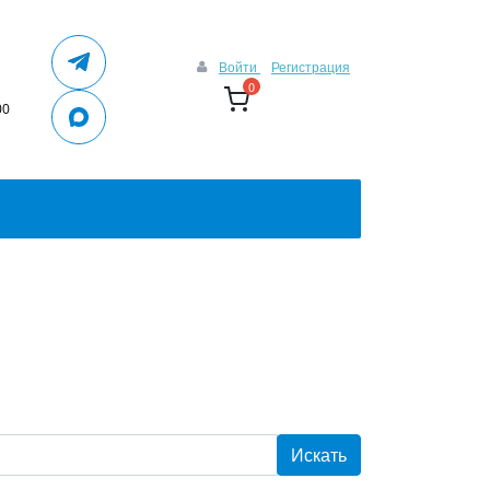
Войти
Регистрация
0
00