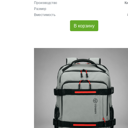
Производство
К
Размер
Вместимость
В корзину