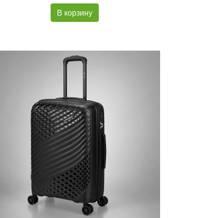
В корзину