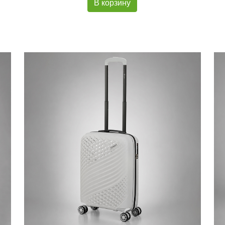
В корзину