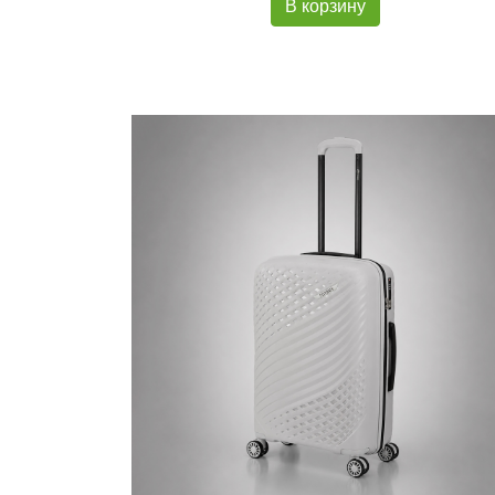
В корзину