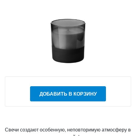
ДОБАВИТЬ В КОРЗИНУ
Свечи создают особенную, неповторимую атмосферу в