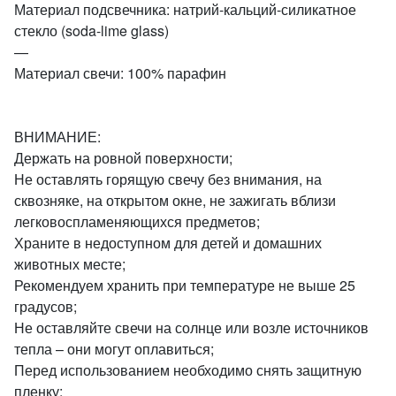
Материал подсвечника: натрий-кальций-силикатное
стекло (soda-lime glass)
—
Материал свечи: 100% парафин
ВНИМАНИЕ:
Держать на ровной поверхности;
Не оставлять горящую свечу без внимания, на
сквозняке, на открытом окне, не зажигать вблизи
легковоспламеняющихся предметов;
Храните в недоступном для детей и домашних
животных месте;
Рекомендуем хранить при температуре не выше 25
градусов;
Не оставляйте свечи на солнце или возле источников
тепла – они могут оплавиться;
Перед использованием необходимо снять защитную
пленку;