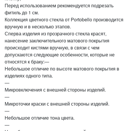
Перед использованием рекомендуется подрезать
фитиль до 1 см.
Коллекция цветного стекла от Portobello производится
вручную и в несколько этапов.
Сперва изделия из прозрачного стекла красят,
нанесение заключительного матового покрытия
происходит кистями вручную, в связи с чем
допускаются следующие особенности, которые не
относятся к браку:—
Небольшое отличие по высоте матового покрытия в
изделиях одного типа.
—
Микровключения с внешней стороны изделий.
—
Микроточки краски с внешней стороны изделий.
—
Небольшое отличие тона цвета.
—