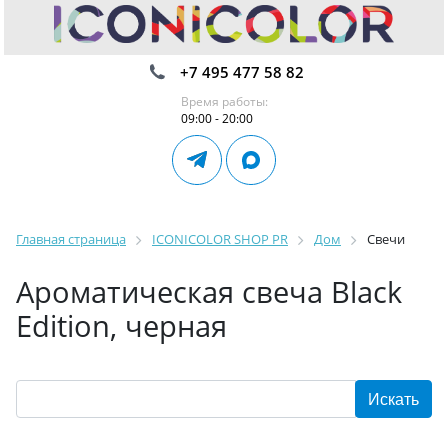
+7 495 477 58 82
Время работы:
09:00 - 20:00
Главная страница
ICONICOLOR SHOP PR
Дом
Свечи
Ароматическая свеча Black
Edition, черная