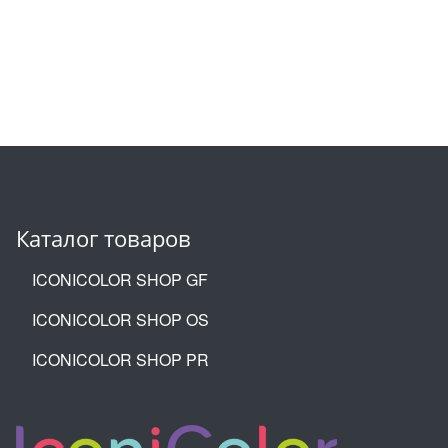
Каталог товаров
ICONICOLOR SHOP GF
ICONICOLOR SHOP OS
ICONICOLOR SHOP PR