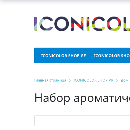
ICONICOLOR SHOP GF
ICONICOLOR SHO
Главная страница
ICONICOLOR SHOP PR
Дом
Набор ароматиче