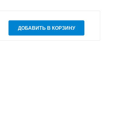
ДОБАВИТЬ В КОРЗИНУ