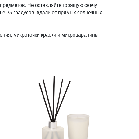
 предметов. Не оставляйте горящую свечу
ше 25 градусов, вдали от прямых солнечных
ения, микроточки краски и микроцарапины