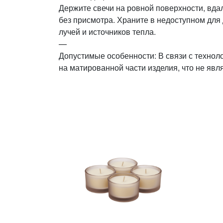
Держите свечи на ровной поверхности, вда
без присмотра. Храните в недоступном для
лучей и источников тепла.
—
Допустимые особенности: В связи с технол
на матированной части изделия, что не явл