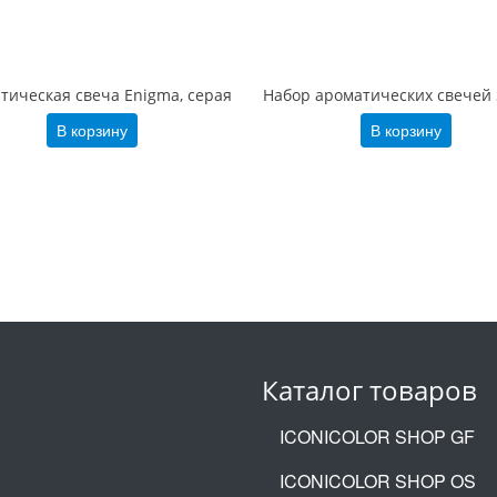
тическая свеча Enigma, серая
В корзину
В корзину
Каталог товаров
ICONICOLOR SHOP GF
ICONICOLOR SHOP OS