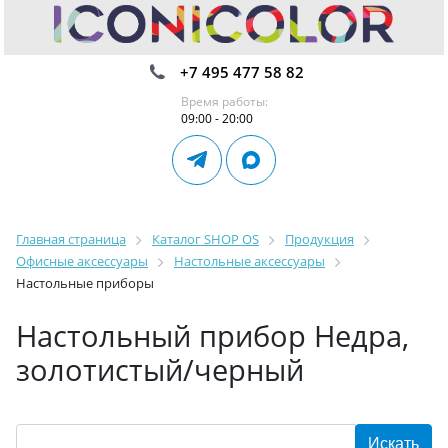
+7 495 477 58 82
Время работы:
09:00 - 20:00
Главная страница
Каталог SHOP OS
Продукция
Офисные аксессуары
Настольные аксессуары
Настольные приборы
Настольный прибор Недра,
золотистый/черный