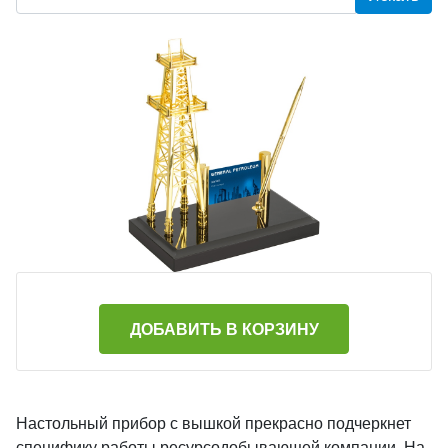
ДОБАВИТЬ В КОРЗИНУ
Настольный прибор с вышкой прекрасно подчеркнет
специфику работы ресурсодобывающей компании. На