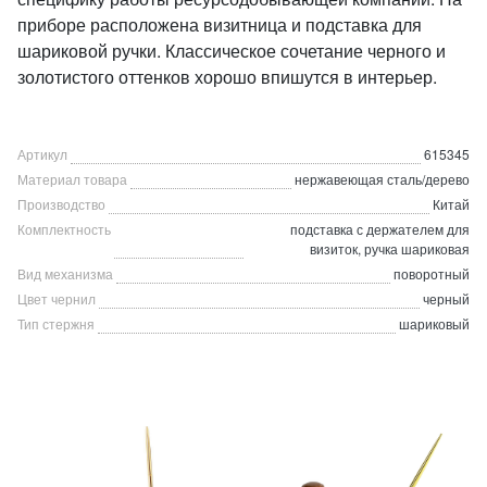
приборе расположена визитница и подставка для
шариковой ручки. Классическое сочетание черного и
золотистого оттенков хорошо впишутся в интерьер.
Артикул
615345
Материал товара
нержавеющая сталь/дерево
Производство
Китай
Комплектность
подставка с держателем для
визиток, ручка шариковая
Вид механизма
поворотный
Цвет чернил
черный
Тип стержня
шариковый