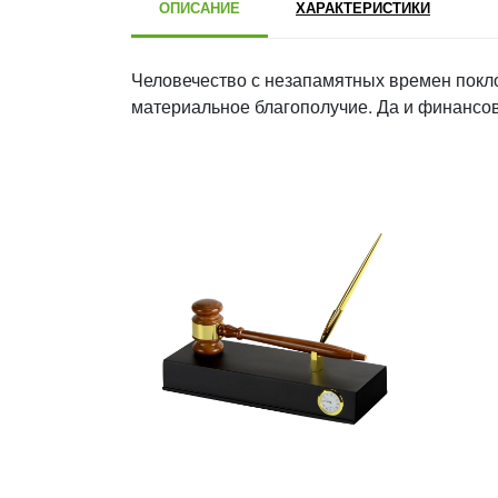
ОПИСАНИЕ
ХАРАКТЕРИСТИКИ
Человечество с незапамятных времен покло
материальное благополучие. Да и финансо