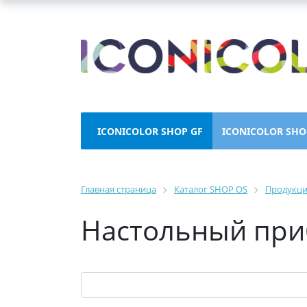
ICONICOLOR SHOP GF
ICONICOLOR SHO
Главная страница
Каталог SHOP OS
Продукц
Настольный приб