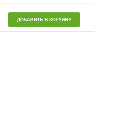
ДОБАВИТЬ В КОРЗИНУ