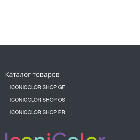
Каталог товаров
ICONICOLOR SHOP GF
ICONICOLOR SHOP OS
ICONICOLOR SHOP PR