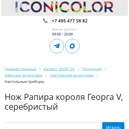
+7 495 477 58 82
Время работы:
09:00 - 20:00
Главная страница
Каталог SHOP OS
Продукция
Офисные аксессуары
Настольные аксессуары
Настольные приборы
Нож Рапира короля Георга V,
серебристый