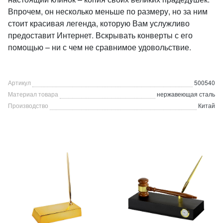
Впрочем, он несколько меньше по размеру, но за ним
стоит красивая легенда, которую Вам услужливо
предоставит Интернет. Вскрывать конверты с его
помощью – ни с чем не сравнимое удовольствие.
Артикул
500540
Материал товара
нержавеющая сталь
Производство
Китай