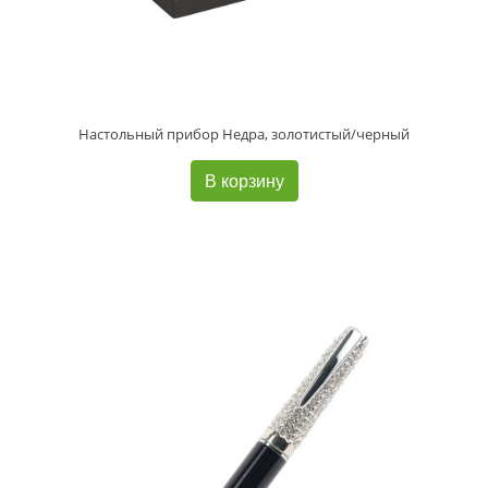
Настольный прибор Недра, золотистый/черный
В корзину