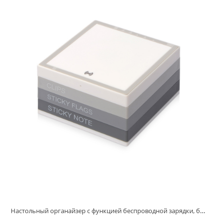
Настольный органайзер с функцией беспроводной зарядки, белый