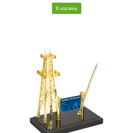
В корзину