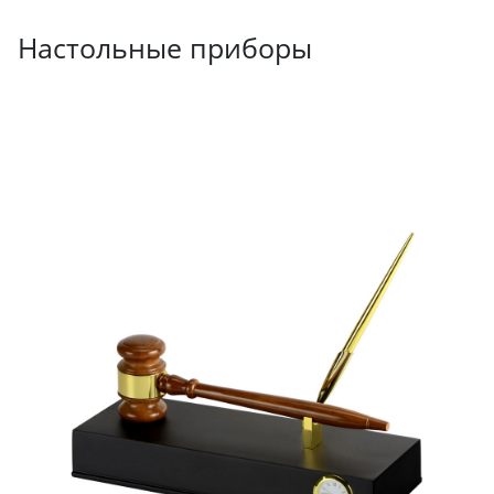
Настольные приборы