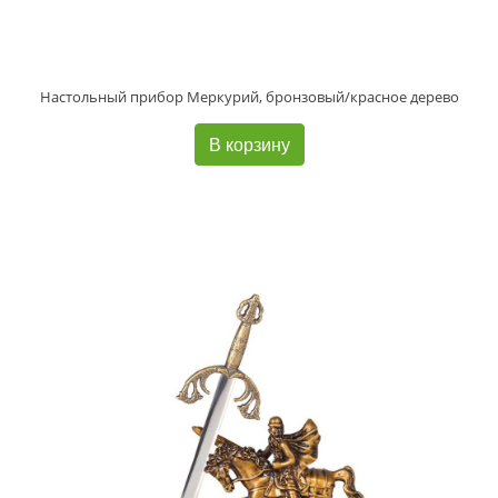
Настольный прибор Меркурий, бронзовый/красное дерево
В корзину