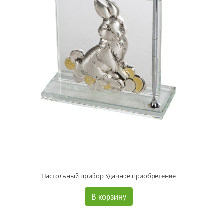
Настольный прибор Удачное приобретение
В корзину