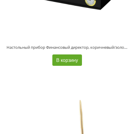
Настольный прибор Финансовый директор, коричневый/золотистый (Р)
В корзину