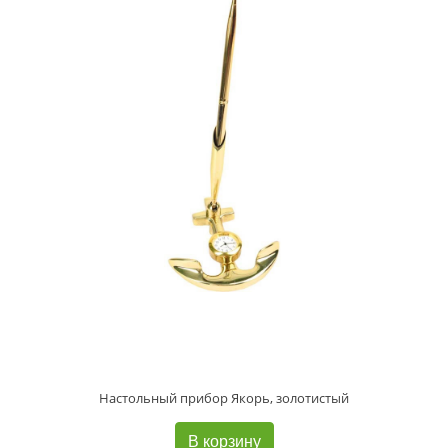
Настольный прибор Якорь, золотистый
В корзину