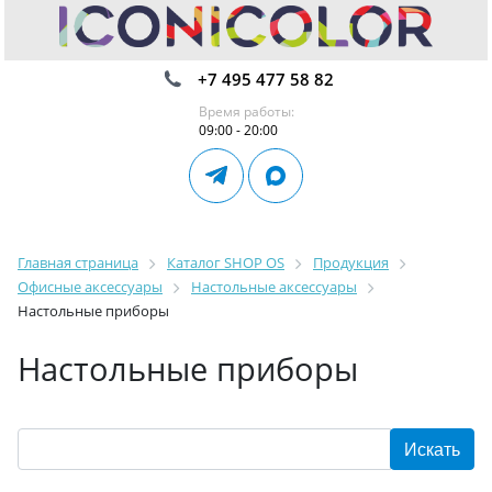
+7 495 477 58 82
Время работы:
09:00 - 20:00
Главная страница
Каталог SHOP OS
Продукция
Офисные аксессуары
Настольные аксессуары
Настольные приборы
Настольные приборы