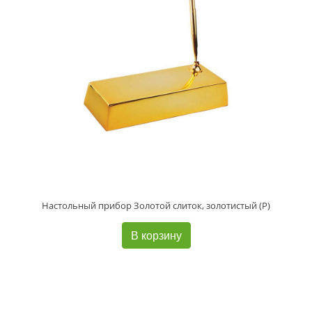
Настольный прибор Золотой слиток, золотистый (Р)
В корзину