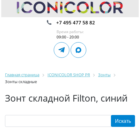
+7 495 477 58 82
Время работы:
09:00 - 20:00
Главная страница
ICONICOLOR SHOP PR
Зонты
Зонты складные
Зонт складной Filton, синий