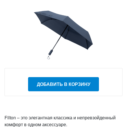
ДОБАВИТЬ В КОРЗИНУ
Filton – это элегантная классика и непревзойденный
комфорт в одном аксессуаре.