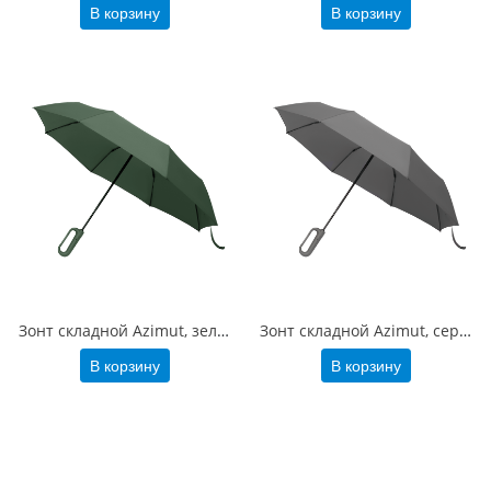
В корзину
В корзину
Зонт складной Azimut, зеленый
Зонт складной Azimut, серый
В корзину
В корзину