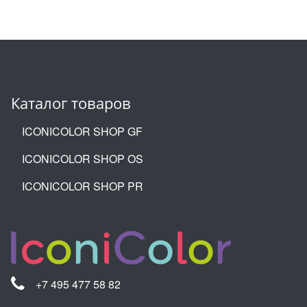
Каталог товаров
ICONICOLOR SHOP GF
ICONICOLOR SHOP OS
ICONICOLOR SHOP PR
+7 495 477 58 82