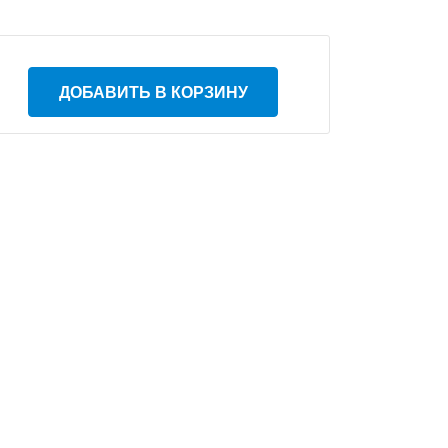
ДОБАВИТЬ В КОРЗИНУ