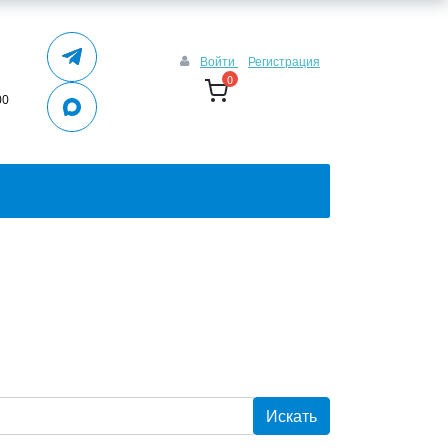
Войти
Регистрация
0
00