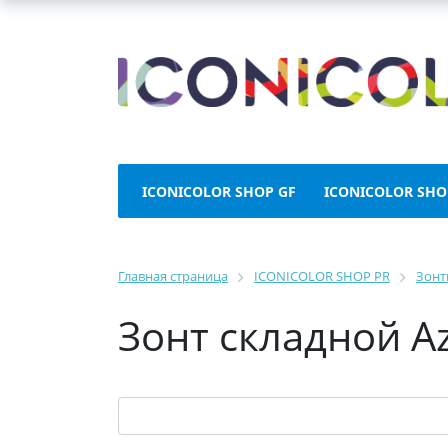
ICONICOLOR SHOP GF
ICONICOLOR SHO
Главная страница
ICONICOLOR SHOP PR
Зонт
Зонт складной A