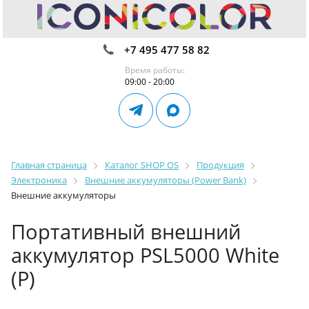
+7 495 477 58 82
Время работы:
09:00 - 20:00
Главная страница
Каталог SHOP OS
Продукция
Электроника
Внешние аккумуляторы (Power Bank)
Внешние аккумуляторы
Портативный внешний
аккумулятор PSL5000 White
(Р)