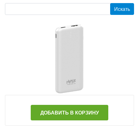
ДОБАВИТЬ В КОРЗИНУ