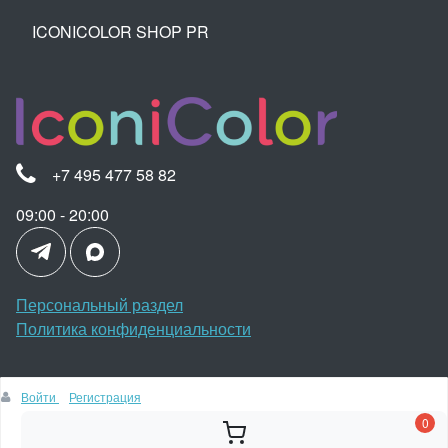
ICONICOLOR SHOP PR
+7 495 477 58 82
09:00 - 20:00
Персональный раздел
Политика конфиденциальности
Войти
Регистрация
Наверх
0