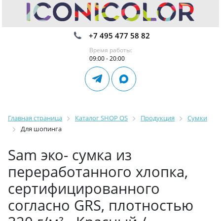
+7 495 477 58 82
Время работы:
09:00 - 20:00
Главная страница
Каталог SHOP OS
Продукция
Сумки
Для шопинга
Sam эко- сумка из
переработанного хлопка,
сертифицированного
согласно GRS, плотностью