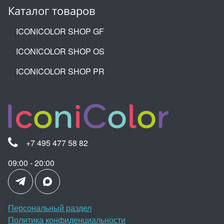
Каталог товаров
ICONICOLOR SHOP GF
ICONICOLOR SHOP OS
ICONICOLOR SHOP PR
+7 495 477 58 82
09:00 - 20:00
Персональный раздел
Политика конфиденциальности