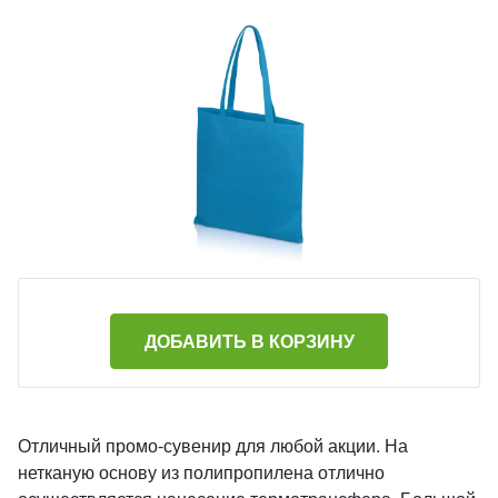
ДОБАВИТЬ В КОРЗИНУ
Отличный промо-сувенир для любой акции. На
нетканую основу из полипропилена отлично