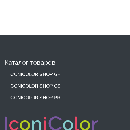
Каталог товаров
ICONICOLOR SHOP GF
ICONICOLOR SHOP OS
ICONICOLOR SHOP PR