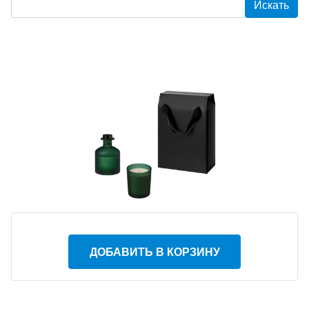
ДОБАВИТЬ В КОРЗИНУ