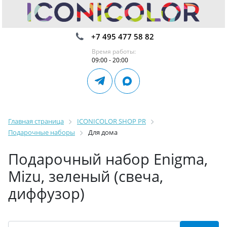
+7 495 477 58 82
Время работы:
09:00 - 20:00
Главная страница
ICONICOLOR SHOP PR
Подарочные наборы
Для дома
Подарочный набор Enigma,
Mizu, зеленый (свеча,
диффузор)