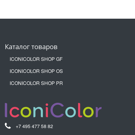
Каталог товаров
ICONICOLOR SHOP GF
ICONICOLOR SHOP OS
ICONICOLOR SHOP PR
+7 495 477 58 82