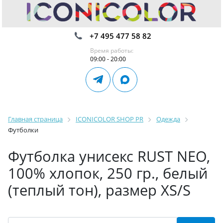
+7 495 477 58 82
Время работы:
09:00 - 20:00
Главная страница
ICONICOLOR SHOP PR
Одежда
Футболки
Футболка унисекс RUST NEO,
100% хлопок, 250 гр., белый
(теплый тон), размер XS/S