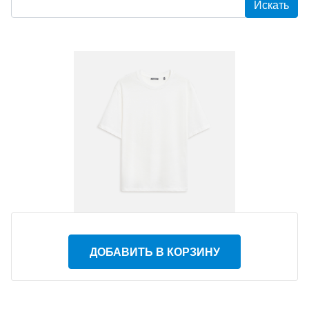
ДОБАВИТЬ В КОРЗИНУ