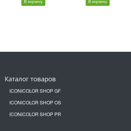
В корзину
В корзину
Каталог товаров
ICONICOLOR SHOP GF
ICONICOLOR SHOP OS
ICONICOLOR SHOP PR