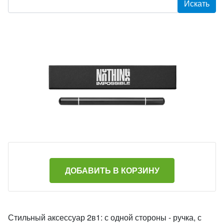
ДОБАВИТЬ В КОРЗИНУ
Стильный аксессуар 2в1: с одной стороны - ручка, с