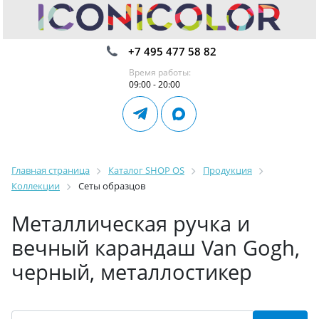
+7 495 477 58 82
Время работы:
09:00 - 20:00
Главная страница
Каталог SHOP OS
Продукция
Коллекции
Сеты образцов
Металлическая ручка и
вечный карандаш Van Gogh,
черный, металлостикер