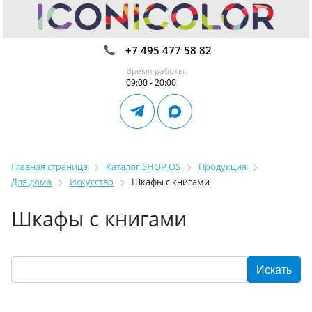
+7 495 477 58 82
Время работы:
09:00 - 20:00
Главная страница
Каталог SHOP OS
Продукция
Для дома
Искусство
Шкафы с книгами
Шкафы с книгами