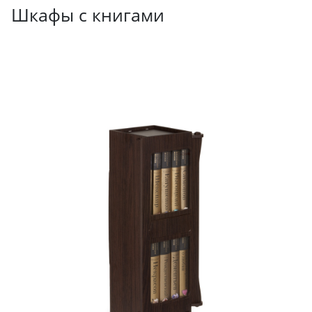
Шкафы с книгами