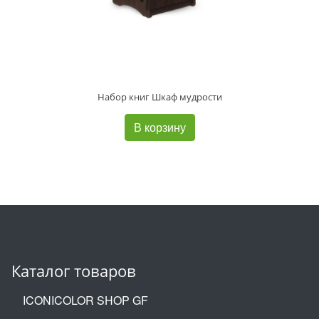
Набор книг Шкаф мудрости
В корзину
Каталог товаров
ICONICOLOR SHOP GF