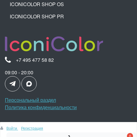
ICONICOLOR SHOP OS
ICONICOLOR SHOP PR
+7 495 477 58 82
09:00 - 20:00
Персональный раздел
Политика конфиденциальности
Войти
Регистрация
Наверх
0