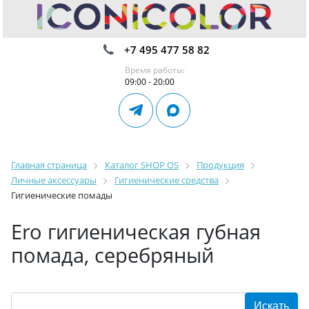
+7 495 477 58 82
Время работы:
09:00 - 20:00
Главная страница
Каталог SHOP OS
Продукция
Личные аксессуары
Гигиенические средства
Гигиенические помады
Ero гигиеническая губная
помада, серебряный