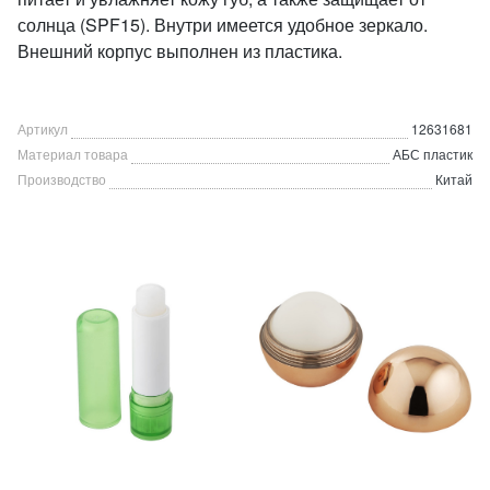
солнца (SPF15). Внутри имеется удобное зеркало.
Внешний корпус выполнен из пластика.
Артикул
12631681
Материал товара
АБС пластик
Производство
Китай