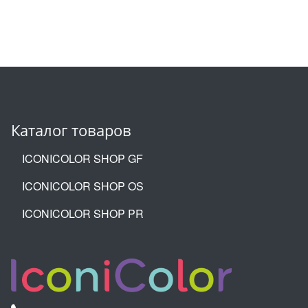
Каталог товаров
ICONICOLOR SHOP GF
ICONICOLOR SHOP OS
ICONICOLOR SHOP PR