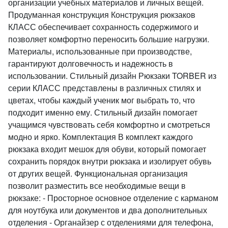
организации учебных материалов и личных вещей.
Продуманная конструкция Конструкция рюкзаков
КЛАСС обеспечивает сохранность содержимого и
позволяет комфортно переносить большие нагрузки.
Материалы, использованные при производстве,
гарантируют долговечность и надежность в
использовании. Стильный дизайн Рюкзаки TORBER из
серии КЛАСС представлены в различных стилях и
цветах, чтобы каждый ученик мог выбрать то, что
подходит именно ему. Стильный дизайн помогает
учащимся чувствовать себя комфортно и смотреться
модно и ярко. Комплектация В комплект каждого
рюкзака входит мешок для обуви, который помогает
сохранить порядок внутри рюкзака и изолирует обувь
от других вещей. Функциональная организация
позволит разместить все необходимые вещи в
рюкзаке: - Просторное основное отделение с карманом
для ноутбука или документов и два дополнительных
отделения - Органайзер с отделениями для телефона,