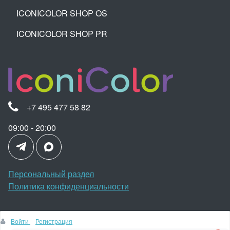
ICONICOLOR SHOP OS
ICONICOLOR SHOP PR
+7 495 477 58 82
09:00 - 20:00
Персональный раздел
Политика конфиденциальности
Войти
Регистрация