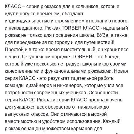
КЛАСС – серия рюкзаков для школьников, которые
идут в ногу со временем, обладают
индивидуальностью и стремлением к познанию нового
и неизведанного. Рюкзак TORBER КЛАСС - идеальный
рюкзак не только для посещения школы, ВУЗа, а также
для передвижения по городу и для путешествий!
Простой и в то же время вместительный, он хранит все
вещи в безупречном порядке. TORBER - это бренд,
который уже несколько лет радует школьников своими
качественными и функциональными рюкзаками. Новая
серия КЛАСС - это результат тщательной работы
команды дизайнеров и инженеров, которые учли все
потребности современных учеников. Особенности
серии КЛАСС Рюкзаки серии КЛАСС предназначены
для учащихся всех возрастов от начальных до
выпускных классов. Они отличаются высокой
вместимостью и удобством использования. Каждый
рюкзак оснащен множеством карманов для