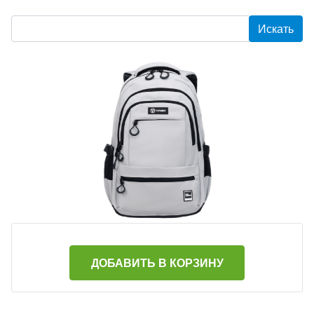
ДОБАВИТЬ В КОРЗИНУ