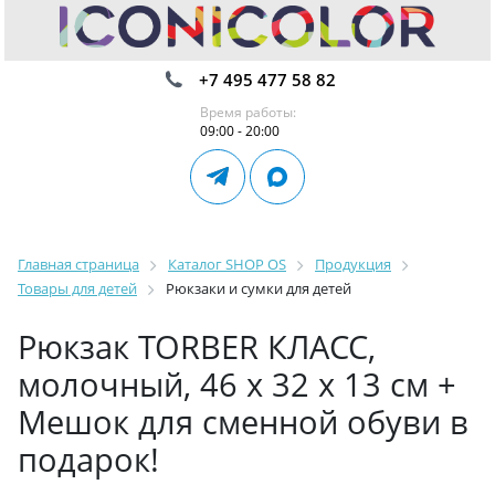
+7 495 477 58 82
Время работы:
09:00 - 20:00
Главная страница
Каталог SHOP OS
Продукция
Товары для детей
Рюкзаки и сумки для детей
Рюкзак TORBER КЛАСС,
молочный, 46 х 32 х 13 см +
Мешок для сменной обуви в
подарок!