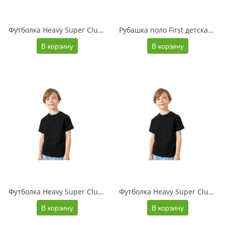
Футболка Heavy Super Club детская, зеленое яблоко
Рубашка поло First детская, классический синий
В корзину
В корзину
Футболка Heavy Super Club детская, черный
Футболка Heavy Super Club детская, черный
В корзину
В корзину