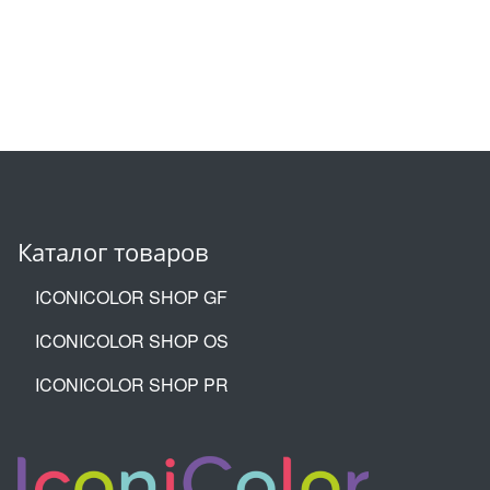
Каталог товаров
ICONICOLOR SHOP GF
ICONICOLOR SHOP OS
ICONICOLOR SHOP PR