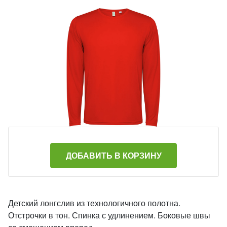
ДОБАВИТЬ В КОРЗИНУ
Детский лонгслив из технологичного полотна.
Отстрочки в тон. Спинка с удлинением. Боковые швы