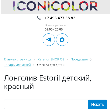
+7 495 477 58 82
Время работы:
09:00 - 20:00
Главная страница
Каталог SHOP OS
Продукция
Товары для детей
Одежда для детей
Лонгслив Estoril детский,
красный