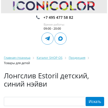
+7 495 477 58 82
Время работы:
09:00 - 20:00
Главная страница
Каталог SHOP OS
Продукция
Товары для детей
Лонгслив Estoril детский,
синий нэйви