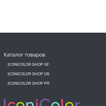
Каталог товаров
ICONICOLOR SHOP GF
ICONICOLOR SHOP OS
ICONICOLOR SHOP PR