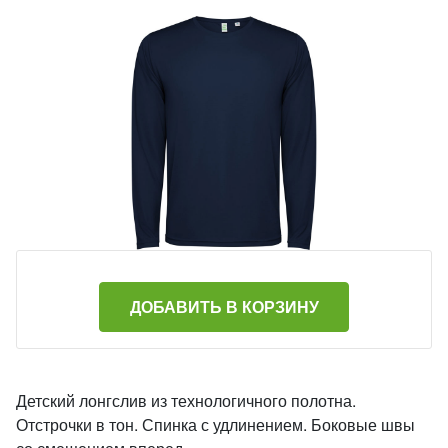
ДОБАВИТЬ В КОРЗИНУ
Детский лонгслив из технологичного полотна.
Отстрочки в тон. Спинка с удлинением. Боковые швы