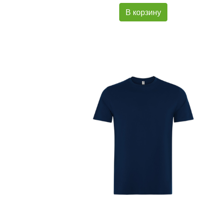
В корзину