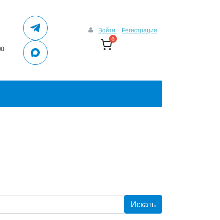
Войти
Регистрация
0
00