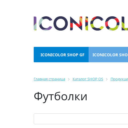
ICONICOLOR SHOP GF
ICONICOLOR SHO
Главная страница
Каталог SHOP OS
Продукц
Футболки