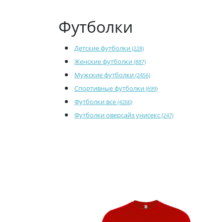
Футболки
Детские футболки
(228)
Женские футболки
(887)
Мужские футболки
(2456)
Спортивные футболки
(699)
Футболки все
(4266)
Футболки оверсайз унисекс
(247)