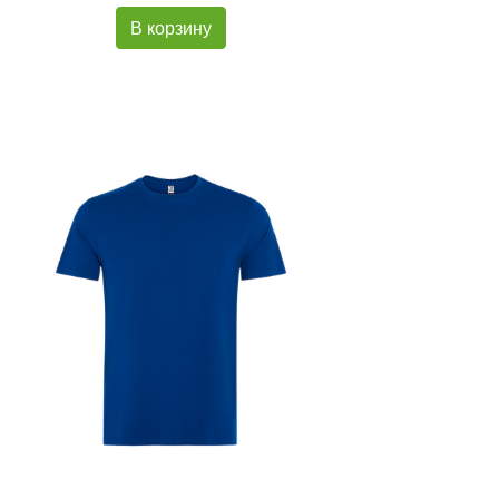
В корзину