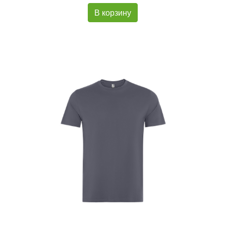
В корзину