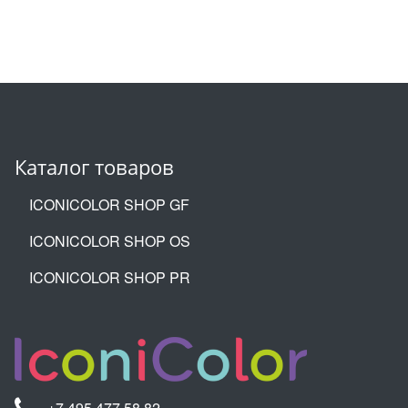
Каталог товаров
ICONICOLOR SHOP GF
ICONICOLOR SHOP OS
ICONICOLOR SHOP PR
+7 495 477 58 82