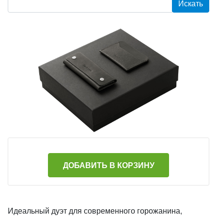
ДОБАВИТЬ В КОРЗИНУ
Идеальный дуэт для современного горожанина,