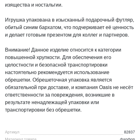
изящества и ностальгии.
Игрушка упакована в изысканный подарочный футляр,
обитый синим бархатом, что подчеркивает её ценность
и делает готовым презентом для коллег и партнеров.
Внимание! Данное изделие относится к категории
повышенной хрупкости. Для обеспечения его
целостности и безопасной транспортировки
настоятельно рекомендуется использование
обрешетки. Обрешеточная упаковка является
обязательной при доставке, и компания Oasis не несёт
ответственности за повреждения, возникшие в
результате ненадлежащей упаковки или
транспортировки без обрешетки.
Артикул
82837
Материал товара
фарфор