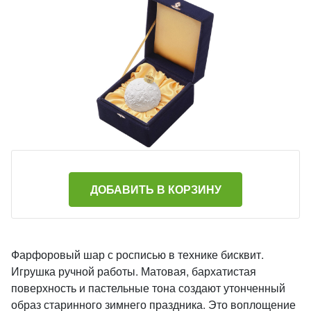
ДОБАВИТЬ В КОРЗИНУ
Фарфоровый шар с росписью в технике бисквит.
Игрушка ручной работы. Матовая, бархатистая
поверхность и пастельные тона создают утонченный
образ старинного зимнего праздника. Это воплощение