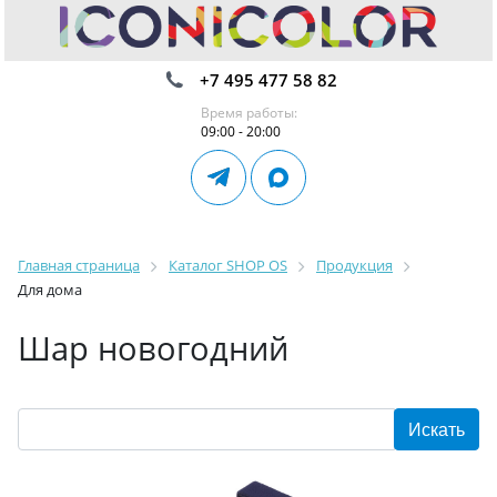
+7 495 477 58 82
Время работы:
09:00 - 20:00
Главная страница
Каталог SHOP OS
Продукция
Для дома
Шар новогодний