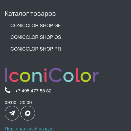
Каталог товаров
ICONICOLOR SHOP GF
ICONICOLOR SHOP OS
ICONICOLOR SHOP PR
+7 495 477 58 82
09:00 - 20:00
Персональный раздел