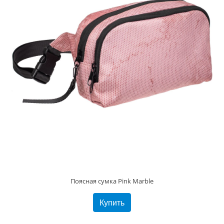
Поясная сумка Pink Marble
Купить