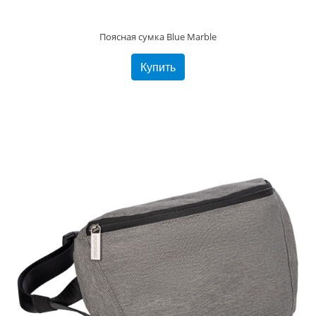
Поясная сумка Blue Marble
Купить