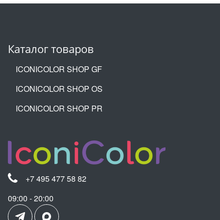
Каталог товаров
ICONICOLOR SHOP GF
ICONICOLOR SHOP OS
ICONICOLOR SHOP PR
+7 495 477 58 82
09:00 - 20:00