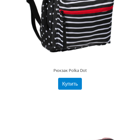
Рюкзак Polka Dot
Купить