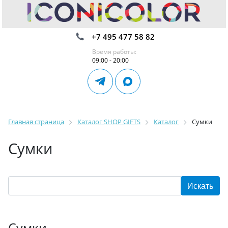
+7 495 477 58 82
Время работы:
09:00 - 20:00
Главная страница
Каталог SHOP GIFTS
Каталог
Сумки
Сумки
Сумки