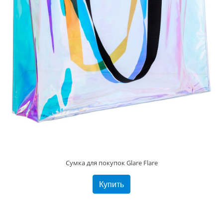
Сумка для покупок Glare Flare
Купить