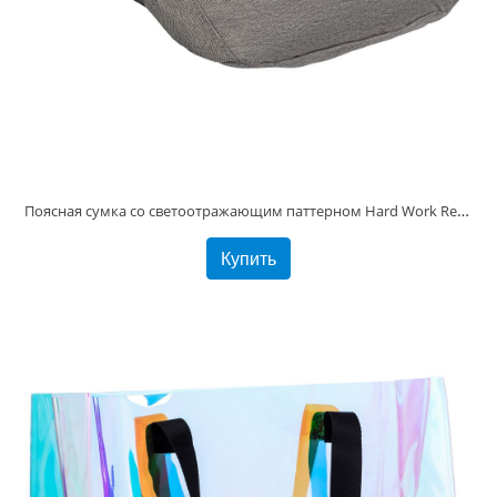
Поясная сумка со светоотражающим паттерном Hard Work Reflective
Купить