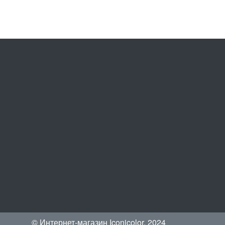
© Интернет-магазин Iconicolor, 2024