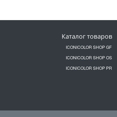
Каталог товаров
ICONICOLOR SHOP GF
ICONICOLOR SHOP OS
ICONICOLOR SHOP PR