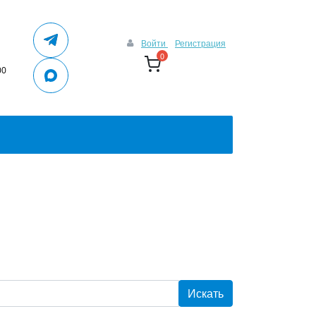
Войти
Регистрация
0
00