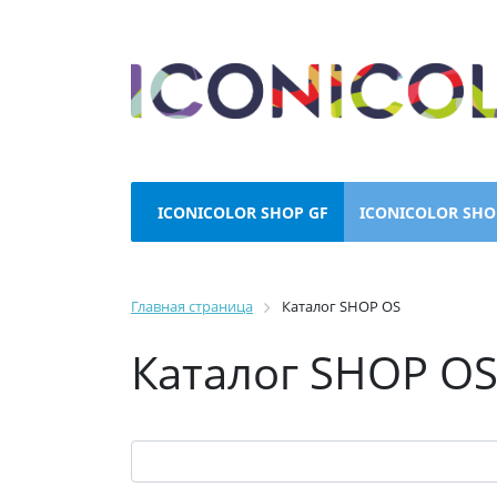
ICONICOLOR SHOP GF
ICONICOLOR SHO
Главная страница
Каталог SHOP OS
Каталог SHOP O