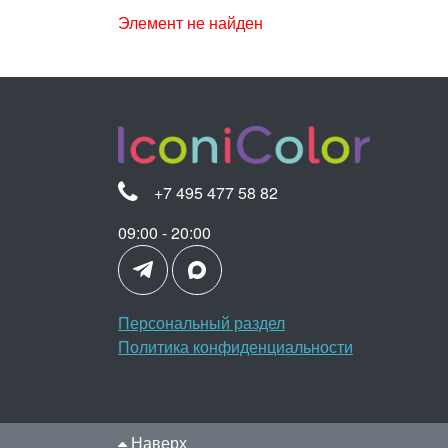
Элемент не найден
+7 495 477 58 82
09:00 - 20:00
Персональный раздел
Политика конфиденциальности
Наверх