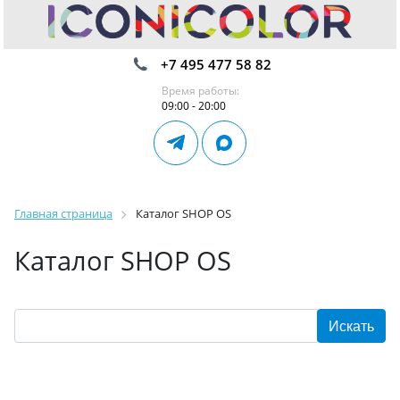
+7 495 477 58 82
Время работы:
09:00 - 20:00
Главная страница
Каталог SHOP OS
Каталог SHOP OS