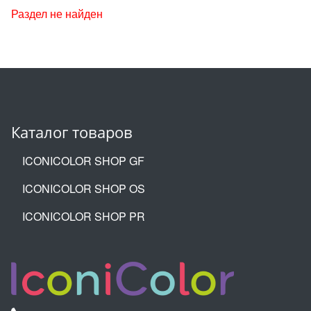
Раздел не найден
Каталог товаров
ICONICOLOR SHOP GF
ICONICOLOR SHOP OS
ICONICOLOR SHOP PR