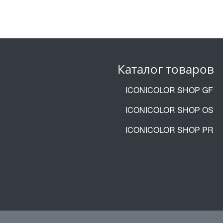
Каталог товаров
ICONICOLOR SHOP GF
ICONICOLOR SHOP OS
ICONICOLOR SHOP PR