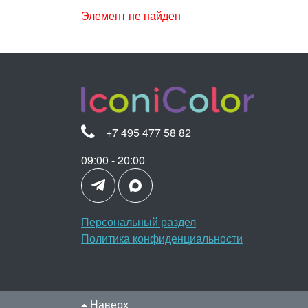
Элемент не найден
+7 495 477 58 82
09:00 - 20:00
Персональный раздел
Политика конфиденциальности
Наверх