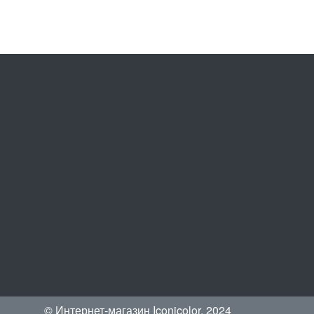
© Интернет-магазин Iconicolor, 2024