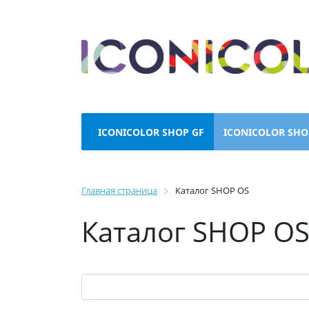
ICONICOLOR SHOP GF
ICONICOLOR SHO
Главная страница
Каталог SHOP OS
Каталог SHOP O