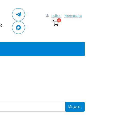
Войти
Регистрация
0
00