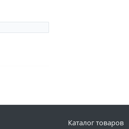
Каталог товаров