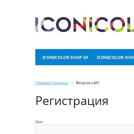
ICONICOLOR SHOP GF
ICONICOLOR SHO
Главная страница
Вход на сайт
Регистрация
Имя