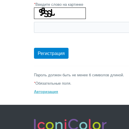
*
Введите слово на картинке
Пароль должен быть не менее 6 символов длиной.
*
Обязательные поля.
Авторизация