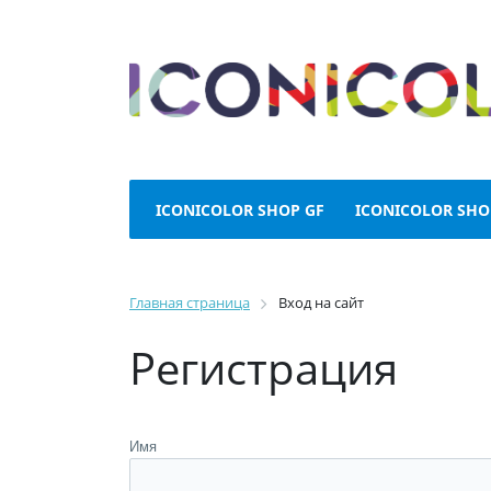
ICONICOLOR SHOP GF
ICONICOLOR SHO
Главная страница
Вход на сайт
Регистрация
Имя