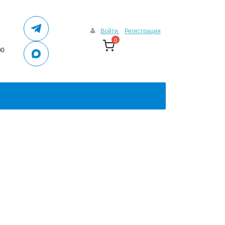
Войти
Регистрация
0
00