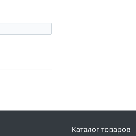
Каталог товаров