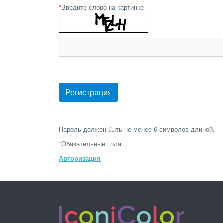
*
Введите слово на картинке
Пароль должен быть не менее 6 символов длиной.
*
Обязательные поля.
Авторизация