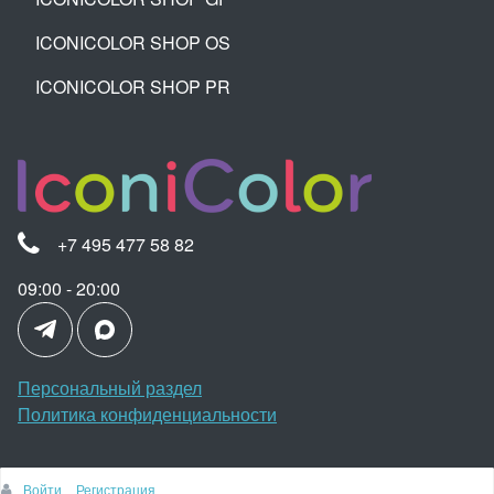
ICONICOLOR SHOP OS
ICONICOLOR SHOP PR
+7 495 477 58 82
09:00 - 20:00
Персональный раздел
Политика конфиденциальности
Войти
Регистрация