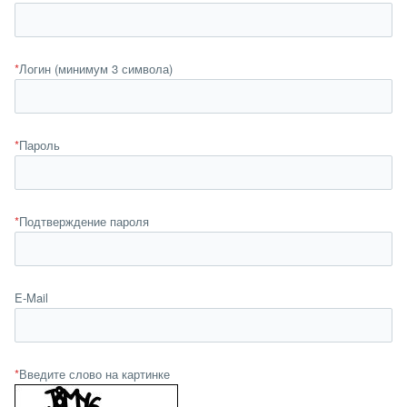
*
Логин (минимум 3 символа)
*
Пароль
*
Подтверждение пароля
E-Mail
*
Введите слово на картинке