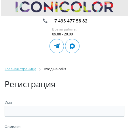
+7 495 477 58 82
Время работы:
09:00 - 20:00
Главная страница
Вход на сайт
Регистрация
Имя
Фамилия