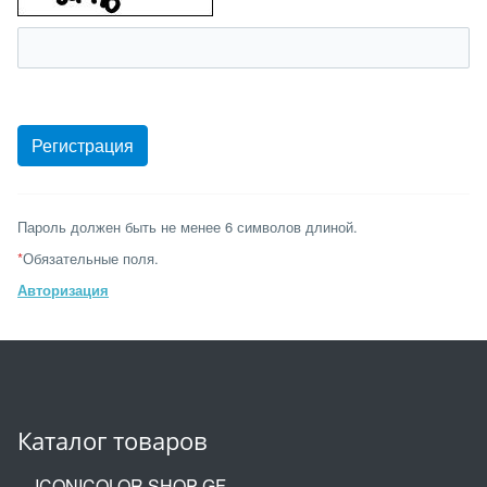
Пароль должен быть не менее 6 символов длиной.
*
Обязательные поля.
Авторизация
Каталог товаров
ICONICOLOR SHOP GF