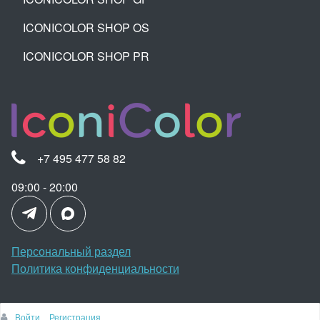
ICONICOLOR SHOP OS
ICONICOLOR SHOP PR
+7 495 477 58 82
09:00 - 20:00
Персональный раздел
Политика конфиденциальности
Войти
Регистрация