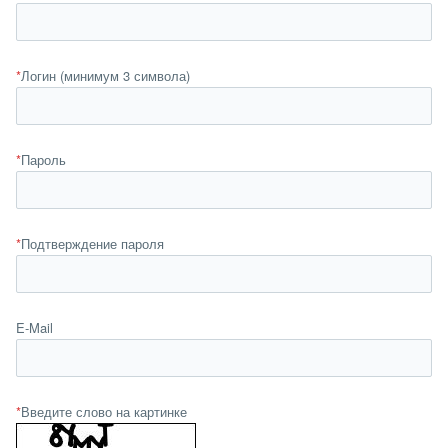
*
Логин (минимум 3 символа)
*
Пароль
*
Подтверждение пароля
E-Mail
*
Введите слово на картинке