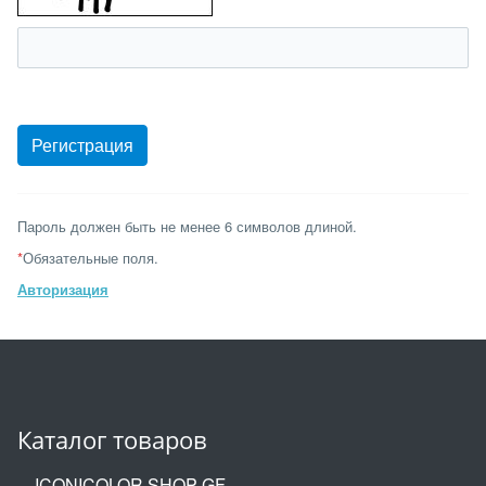
Пароль должен быть не менее 6 символов длиной.
*
Обязательные поля.
Авторизация
Каталог товаров
ICONICOLOR SHOP GF