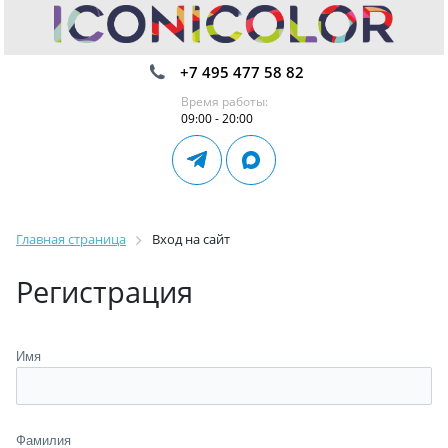
+7 495 477 58 82
Время работы:
09:00 - 20:00
Главная страница
Вход на сайт
Регистрация
Имя
Фамилия