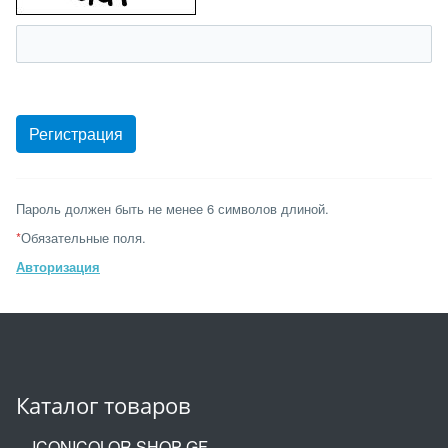
Пароль должен быть не менее 6 символов длиной.
*
Обязательные поля.
Авторизация
Каталог товаров
ICONICOLOR SHOP GF