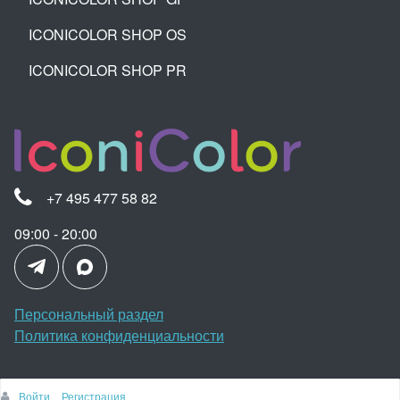
ICONICOLOR SHOP OS
ICONICOLOR SHOP PR
+7 495 477 58 82
09:00 - 20:00
Персональный раздел
Политика конфиденциальности
Войти
Регистрация