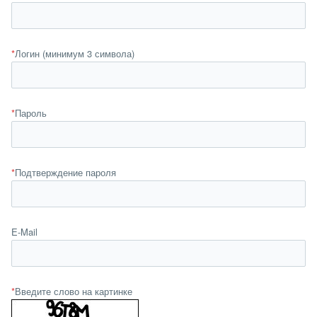
*
Логин (минимум 3 символа)
*
Пароль
*
Подтверждение пароля
E-Mail
*
Введите слово на картинке