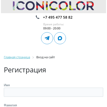
+7 495 477 58 82
Время работы:
09:00 - 20:00
Главная страница
Вход на сайт
Регистрация
Имя
Фамилия