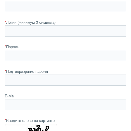
*
Логин (минимум 3 символа)
*
Пароль
*
Подтверждение пароля
E-Mail
*
Введите слово на картинке