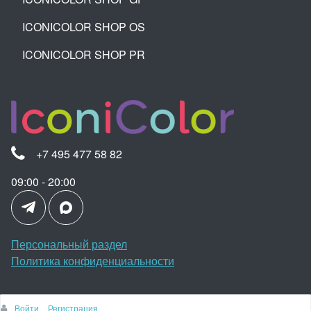
ICONICOLOR SHOP OS
ICONICOLOR SHOP PR
+7 495 477 58 82
09:00 - 20:00
Персональный раздел
Политика конфиденциальности
Войти
Регистрация