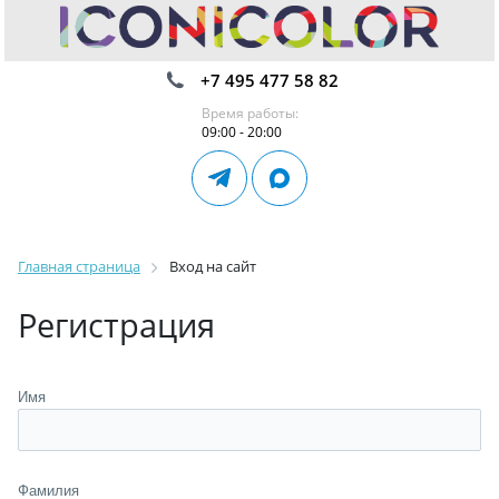
+7 495 477 58 82
Время работы:
09:00 - 20:00
Главная страница
Вход на сайт
Регистрация
Имя
Фамилия