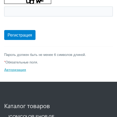
Пароль должен быть не менее 6 символов длиной.
*
Обязательные поля.
Авторизация
Каталог товаров
ICONICOLOR SHOP GF