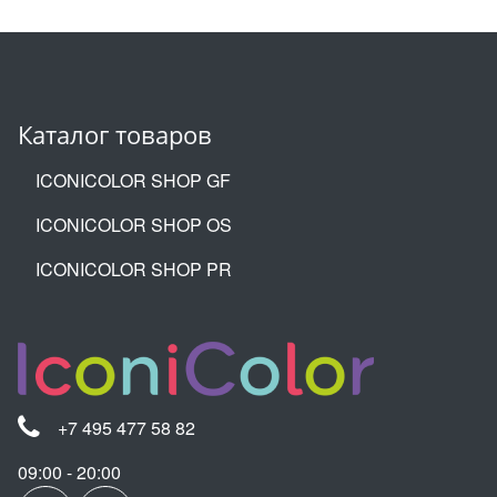
Каталог товаров
ICONICOLOR SHOP GF
ICONICOLOR SHOP OS
ICONICOLOR SHOP PR
+7 495 477 58 82
09:00 - 20:00