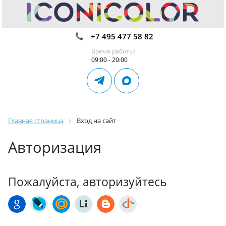
+7 495 477 58 82
Время работы:
09:00 - 20:00
Главная страница
Вход на сайт
Авторизация
Пожалуйста, авторизуйтесь