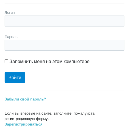
Логин
Пароль
Запомнить меня на этом компьютере
Забыли свой пароль?
Если вы впервые на сайте, заполните, пожалуйста,
регистрационную форму.
Зарегистрироваться