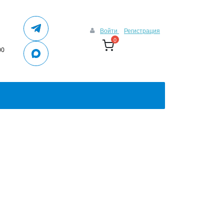
Войти
Регистрация
0
00