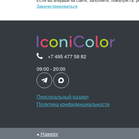
Если вы впервые на сайте, заполните, пожалуйста, 
Зарегистрироваться
+7 495 477 58 82
09:00 - 20:00
Персональный раздел
Политика конфиденциальности
Наверх