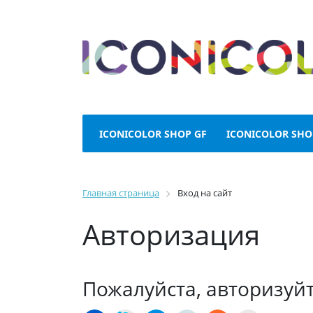
ICONICOLOR SHOP GF
ICONICOLOR SHO
Главная страница
Вход на сайт
Авторизация
Пожалуйста, авторизуй