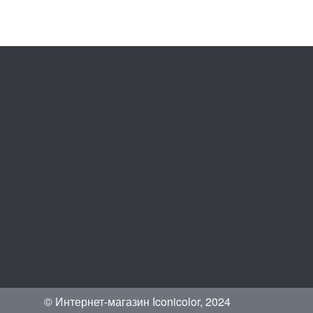
© Интернет-магазин Iconicolor, 2024