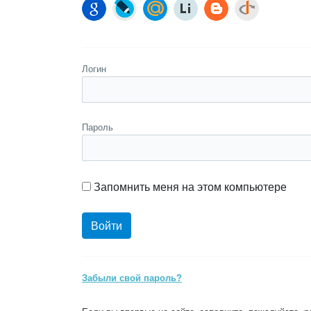
Логин
Пароль
Запомнить меня на этом компьютере
Забыли свой пароль?