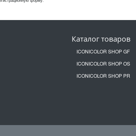
регистрационную форму.
Каталог товаров
ICONICOLOR SHOP GF
ICONICOLOR SHOP OS
ICONICOLOR SHOP PR