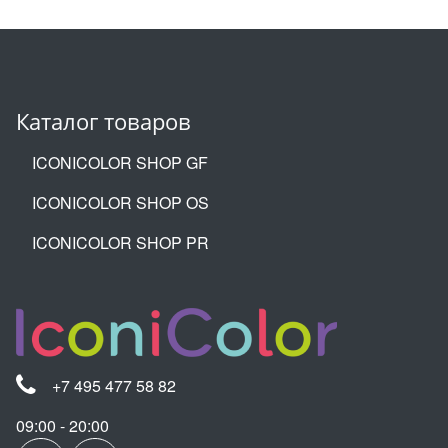
Каталог товаров
ICONICOLOR SHOP GF
ICONICOLOR SHOP OS
ICONICOLOR SHOP PR
+7 495 477 58 82
09:00 - 20:00