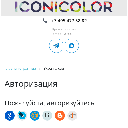
+7 495 477 58 82
Время работы:
09:00 - 20:00
Главная страница
Вход на сайт
Авторизация
Пожалуйста, авторизуйтесь