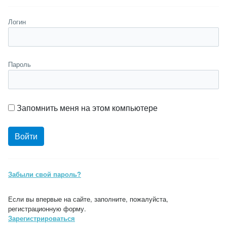
Логин
Пароль
Запомнить меня на этом компьютере
Забыли свой пароль?
Если вы впервые на сайте, заполните, пожалуйста,
регистрационную форму.
Зарегистрироваться