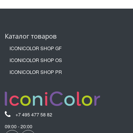
Каталог товаров
ICONICOLOR SHOP GF
ICONICOLOR SHOP OS
ICONICOLOR SHOP PR
+7 495 477 58 82
09:00 - 20:00