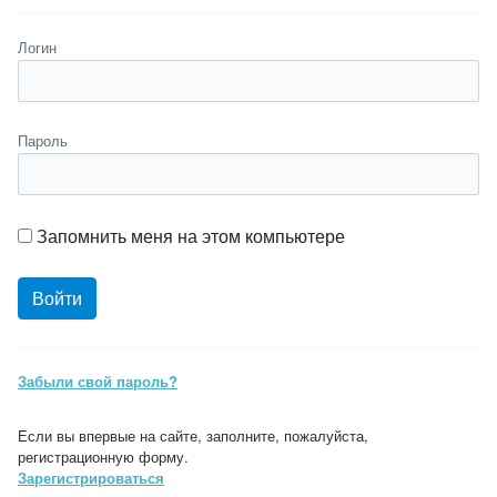
Логин
Пароль
Запомнить меня на этом компьютере
Забыли свой пароль?
Если вы впервые на сайте, заполните, пожалуйста,
регистрационную форму.
Зарегистрироваться