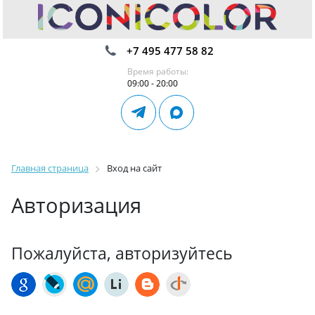
+7 495 477 58 82
Время работы:
09:00 - 20:00
Главная страница
Вход на сайт
Авторизация
Пожалуйста, авторизуйтесь