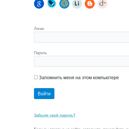
Логин
Пароль
Запомнить меня на этом компьютере
Забыли свой пароль?