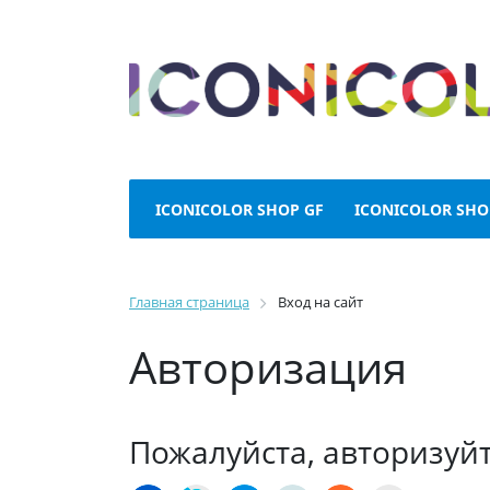
ICONICOLOR SHOP GF
ICONICOLOR SHO
Главная страница
Вход на сайт
Авторизация
Пожалуйста, авторизуй