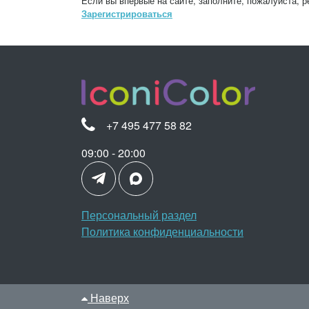
Если вы впервые на сайте, заполните, пожалуйста, 
Зарегистрироваться
+7 495 477 58 82
09:00 - 20:00
Персональный раздел
Политика конфиденциальности
Наверх