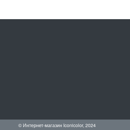
© Интернет-магазин Iconicolor, 2024