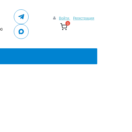
Войти
Регистрация
0
00