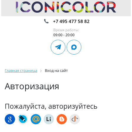
+7 495 477 58 82
Время работы:
09:00 - 20:00
Главная страница
Вход на сайт
Авторизация
Пожалуйста, авторизуйтесь