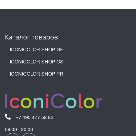
Каталог товаров
ICONICOLOR SHOP GF
ICONICOLOR SHOP OS
ICONICOLOR SHOP PR
+7 495 477 58 82
09:00 - 20:00