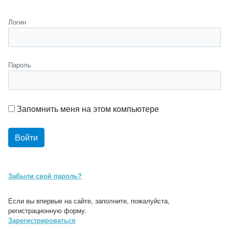
Логин
Пароль
Запомнить меня на этом компьютере
Забыли свой пароль?
Если вы впервые на сайте, заполните, пожалуйста,
регистрационную форму.
Зарегистрироваться