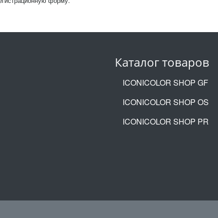
регистрационную форму.
Каталог товаров
ICONICOLOR SHOP GF
ICONICOLOR SHOP OS
ICONICOLOR SHOP PR