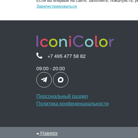
Если вы впервые на сайте, заполните, пожалуйста, 
Зарегистрироваться
+7 495 477 58 82
09:00 - 20:00
Персональный раздел
Политика конфиденциальности
Наверх