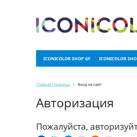
ICONICOLOR SHOP GF
ICONICOLOR SHO
Главная страница
Вход на сайт
Авторизация
Пожалуйста, авторизуй