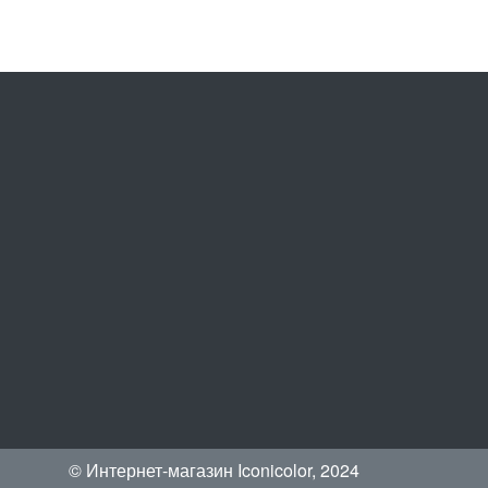
© Интернет-магазин Iconicolor, 2024