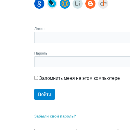
Логин
Пароль
Запомнить меня на этом компьютере
Забыли свой пароль?