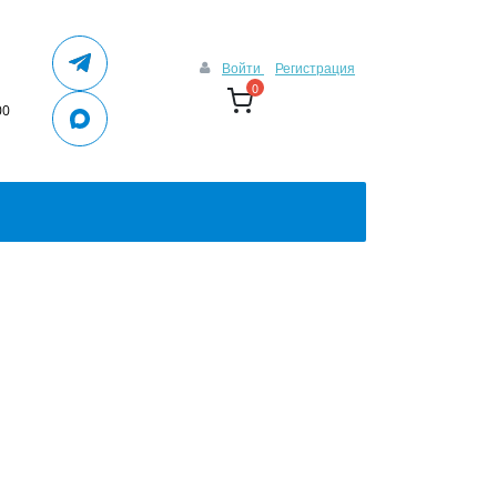
Войти
Регистрация
0
00