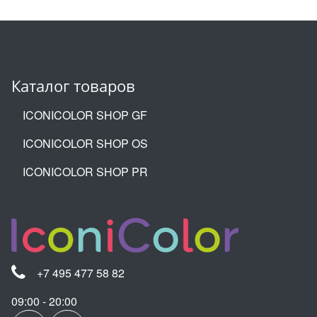
Каталог товаров
ICONICOLOR SHOP GF
ICONICOLOR SHOP OS
ICONICOLOR SHOP PR
+7 495 477 58 82
09:00 - 20:00