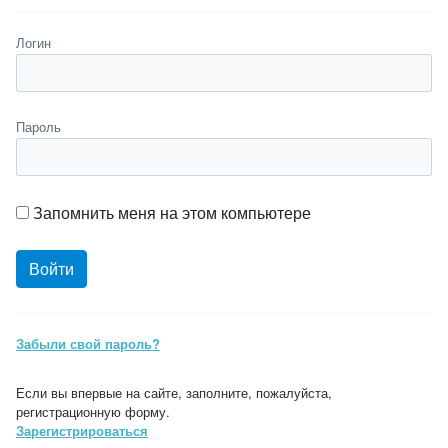
Логин
Пароль
Запомнить меня на этом компьютере
Забыли свой пароль?
Если вы впервые на сайте, заполните, пожалуйста,
регистрационную форму.
Зарегистрироваться