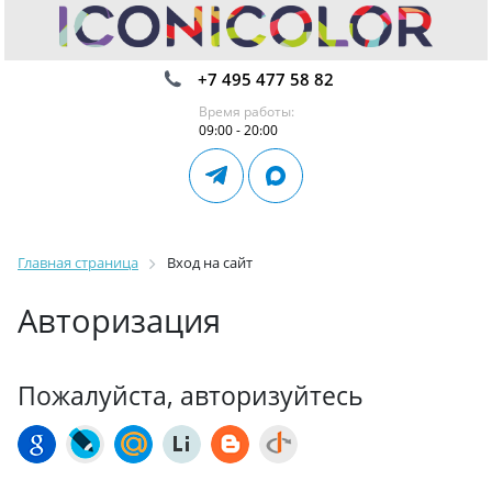
+7 495 477 58 82
Время работы:
09:00 - 20:00
Главная страница
Вход на сайт
Авторизация
Пожалуйста, авторизуйтесь