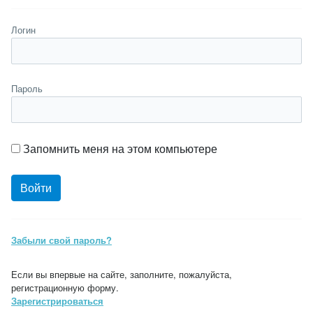
Логин
Пароль
Запомнить меня на этом компьютере
Забыли свой пароль?
Если вы впервые на сайте, заполните, пожалуйста,
регистрационную форму.
Зарегистрироваться