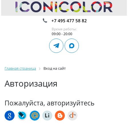
+7 495 477 58 82
Время работы:
09:00 - 20:00
Главная страница
Вход на сайт
Авторизация
Пожалуйста, авторизуйтесь