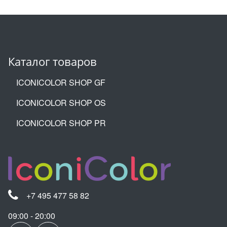
Каталог товаров
ICONICOLOR SHOP GF
ICONICOLOR SHOP OS
ICONICOLOR SHOP PR
+7 495 477 58 82
09:00 - 20:00