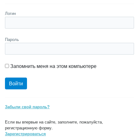
Логин
Пароль
Запомнить меня на этом компьютере
Забыли свой пароль?
Если вы впервые на сайте, заполните, пожалуйста,
регистрационную форму.
Зарегистрироваться