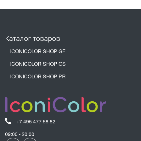
Каталог товаров
ICONICOLOR SHOP GF
ICONICOLOR SHOP OS
ICONICOLOR SHOP PR
+7 495 477 58 82
09:00 - 20:00