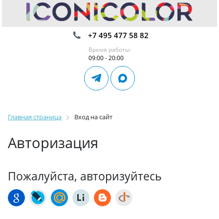
+7 495 477 58 82
Время работы:
09:00 - 20:00
Главная страница
Вход на сайт
Авторизация
Пожалуйста, авторизуйтесь